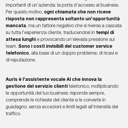
importanti di un'azienda: la porta d'accesso al business.
Per questo motivo,
ogni chiamata che non riceve
risposta non rappresenta soltanto un'opportunità
mancata
, ma un fattore negativo che si riversa a cascata
su tutta l'esperienza cliente, traducendosi in
tempi di
attesa lunghi
e provocando un'elevata pressione sul
team.
Sono i costi invisibili del customer service
telefonico
, alla base di un doppio problema: di ricavi e
di reputazione.
Auris è l'assistente vocale AI che innova la
gestione del servizio clienti
telefonico, moltiplicando
le opportunità del tuo business: risponde sempre,
comprende le richieste del cliente e le converte in
guadagno, senza eccezioni e limiti legati all'intensità del
traffico.