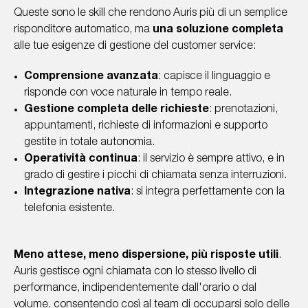
Queste sono le skill che rendono Auris più di un semplice
risponditore automatico, ma
una soluzione completa
alle tue esigenze di gestione del customer service:
Comprensione avanzata
: capisce il linguaggio e
risponde con voce naturale in tempo reale.
Gestione completa delle richieste
: prenotazioni,
appuntamenti, richieste di informazioni e supporto
gestite in totale autonomia.
Operatività continua
: il servizio è sempre attivo, e in
grado di gestire i picchi di chiamata senza interruzioni.
Integrazione nativa
: si integra perfettamente con la
telefonia esistente.
Meno attese, meno dispersione, più risposte utili
.
Auris gestisce ogni chiamata con lo stesso livello di
performance, indipendentemente dall'orario o dal
volume, consentendo così al team di occuparsi solo delle