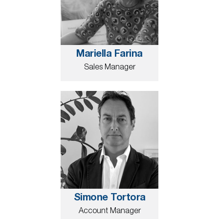
Mariella Farina
Sales Manager
Simone Tortora
Account Manager