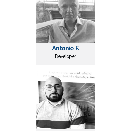
Antonio F.
Developer