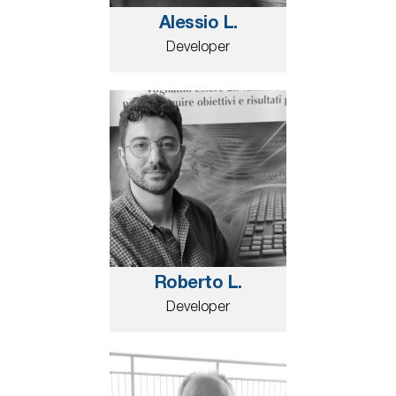
Alessio L.
Developer
Roberto L.
Developer