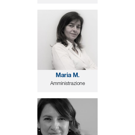
Maria M.
Amministrazione