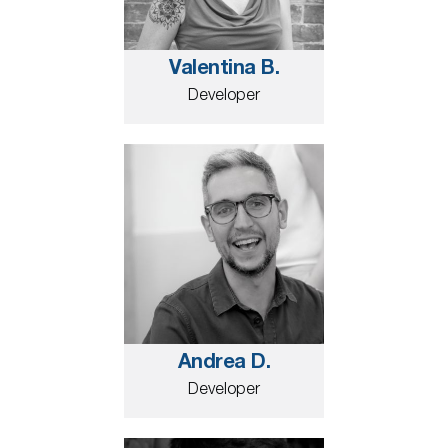
Valentina B.
Developer
Andrea D.
Developer