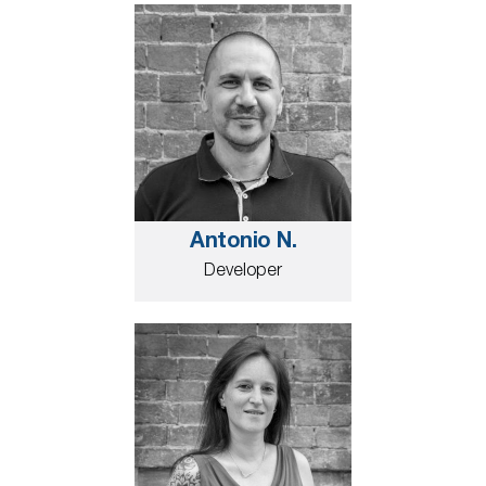
Antonio N.
Developer