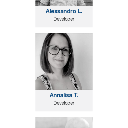
Alessandro L.
Developer
Annalisa T.
Developer