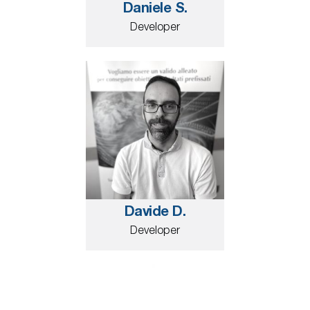
Daniele S.
Developer
Davide D.
Developer