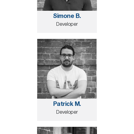
Simone B.
Developer
Patrick M.
Developer