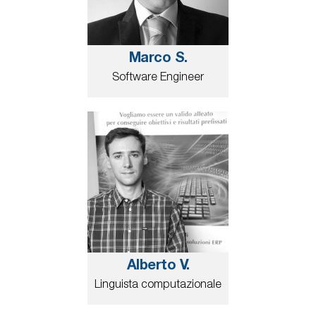
Marco S.
Software Engineer
Alberto V.
Linguista computazionale