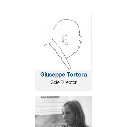
Giuseppe Tortora
Sole Director