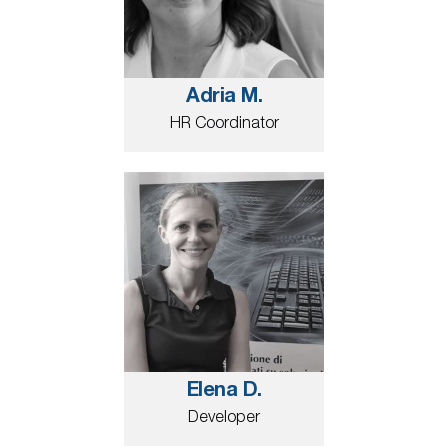
Adria M.
HR Coordinator
Elena D.
Developer