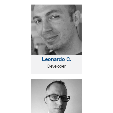
Leonardo C.
Developer