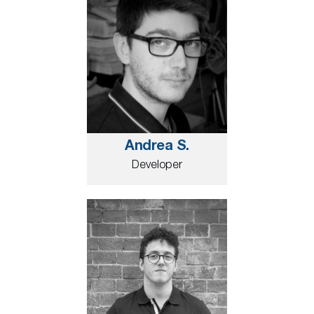
Andrea S.
Developer