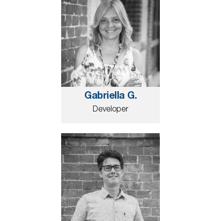
Gabriella G.
Developer