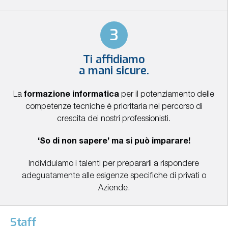
3
Ti affidiamo
a mani sicure.
La
formazione informatica
per il potenziamento delle
competenze tecniche è prioritaria nel percorso di
crescita dei nostri professionisti.
‘So di non sapere’ ma si può imparare!
Individuiamo i talenti per prepararli a rispondere
adeguatamente alle esigenze specifiche di privati o
Aziende.
Staff